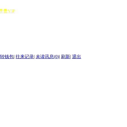
尊贵VIP
转钱包
|
往来记录
|
未读讯息(
0
)
|
刷新
|
退出