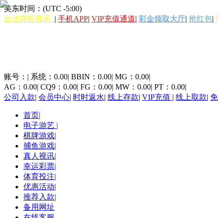
美东时间：
(UTC -5:00)
合法牌照展示
|
手机APP
|
VIP充值通道
|
彩金领取大厅
|
抢红包
|
账号：
|
系统：
0.00
|
BBIN：
0.00
|
MG：
0.00
|
AG：
0.00
|
CQ9：
0.00
|
FG：
0.00
|
MW：
0.00
|
PT：
0.00
|
公司入款
|
会员中心
|
时时返水
|
线上存款
|
VIP充值
|
线上取款
|
免
首页
|
电子游艺
|
棋牌游戏
|
捕鱼游戏
|
真人视讯
|
幸运彩票
|
体育投注
|
优惠活动
|
推荐入款
|
备用网址
在线客服