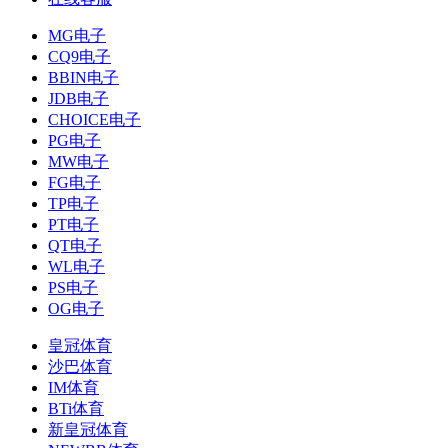
MG电子
CQ9电子
BBIN电子
JDB电子
CHOICE电子
PG电子
MW电子
FG电子
TP电子
PT电子
QT电子
WL电子
PS电子
OG电子
皇冠体育
沙巴体育
IM体育
BTi体育
新皇冠体育